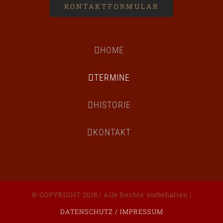
KONTAKTFORMULAR
HOME
TERMINE
HISTORIE
KONTAKT
© COPYRIGHT 2018 | Alle Rechte vorbehalten |
DATENSCHUTZ / IMPRESSUM