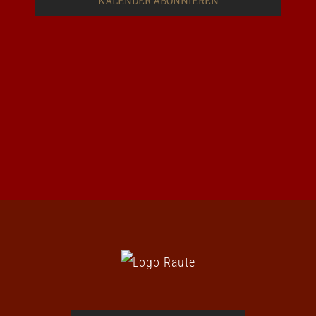
KALENDER ABONNIEREN