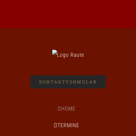
KONTAKTFORMULAR
HOME
TERMINE