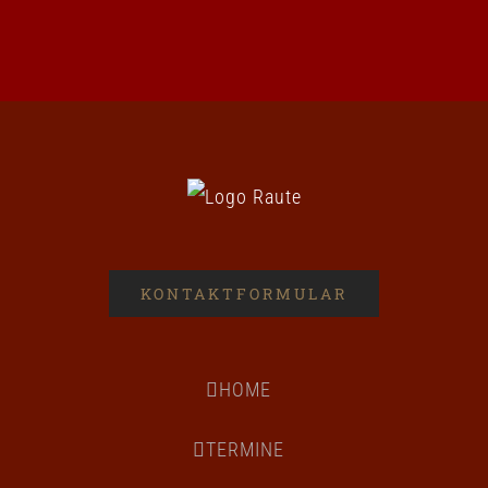
KONTAKTFORMULAR
HOME
TERMINE