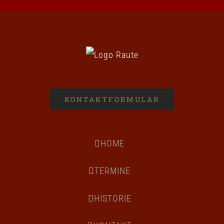
KONTAKTFORMULAR
HOME
TERMINE
HISTORIE