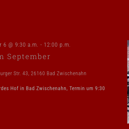
 6 @ 9:30 a.m.
-
12:00 p.m.
m September
urger Str. 43, 26160 Bad Zwischenahn
rdes Hof in Bad Zwischenahn, Termin um 9:30