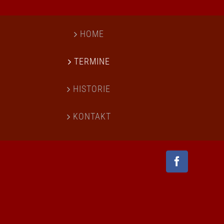
HOME
TERMINE
HISTORIE
KONTAKT
Facebook