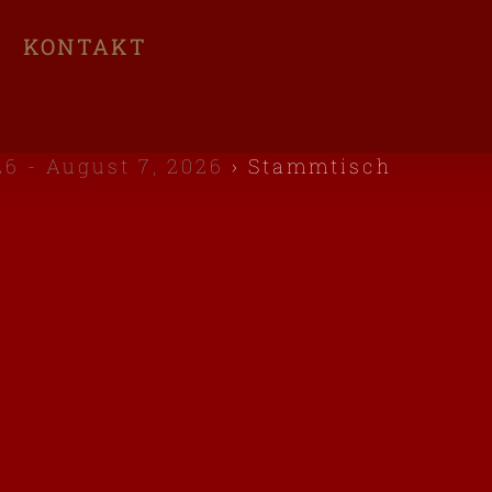
KONTAKT
6 - August 7, 2026
› Stammtisch