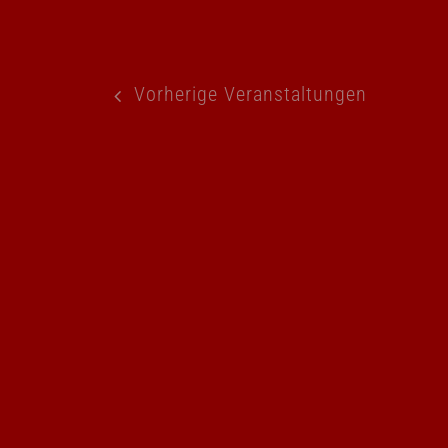
Vorherige
Veranstaltungen