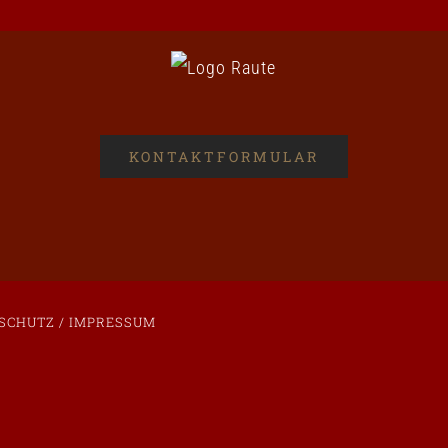
KONTAKTFORMULAR
SCHUTZ / IMPRESSUM