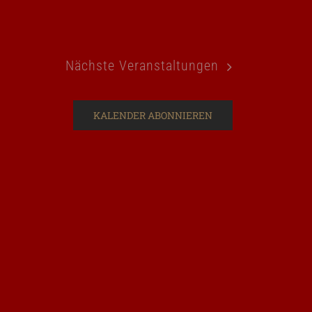
Nächste
Veranstaltungen
KALENDER ABONNIEREN