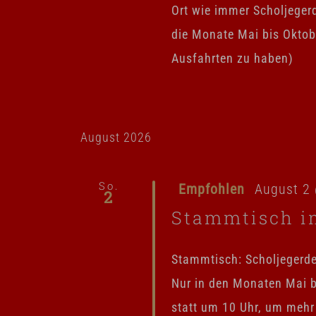
Ort wie immer Scholjeger
die Monate Mai bis Oktobe
Ausfahrten zu haben)
August 2026
So.
Empfohlen
August 2 
2
Stammtisch i
Stammtisch: Scholjegerd
Nur in den Monaten Mai b
statt um 10 Uhr, um mehr 