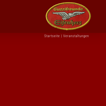
Startseite
|
Veranstaltungen