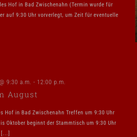
des Hof in Bad Zwischenahn (Termin wurde für
r auf 9:30 Uhr vorverlegt, um Zeit für eventuelle
@ 9:30 a.m.
-
12:00 p.m.
m August
es Hof in Bad Zwischenahn Treffen um 9:30 Uhr
is Oktober beginnt der Stammtisch um 9:30 Uhr
[...]